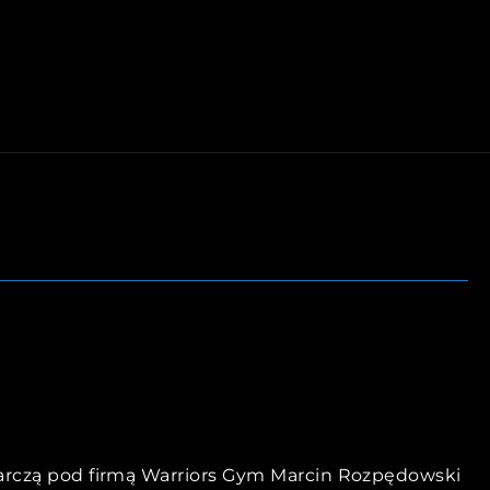
arczą pod firmą Warriors Gym Marcin Rozpędowski